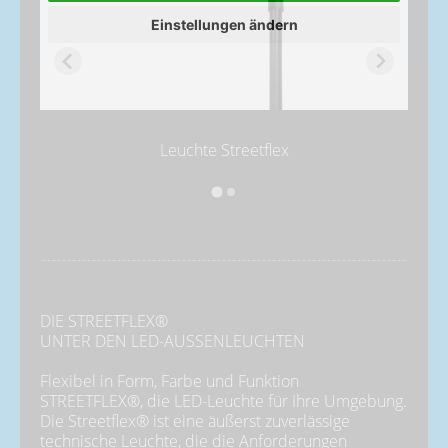
Einstellungen ändern
Leuchte Streetflex
DIE STREETFLEX®
UNTER DEN LED-AUSSENLEUCHTEN
Flexibel in Form, Farbe und Funktion 
STREETFLEX®, die LED-Leuchte für Ihre Umgebung.
Die Streetflex® ist eine äußerst zuverlässige
technische Leuchte, die die Anforderungen