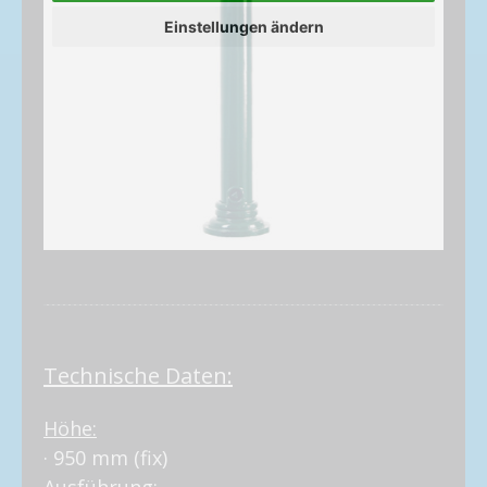
Einstellungen ändern
Technische Daten:
Höhe:
· 950 mm (fix)
Ausführung: