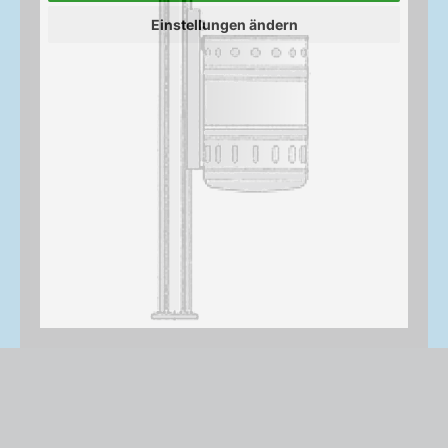
Einstellungen ändern