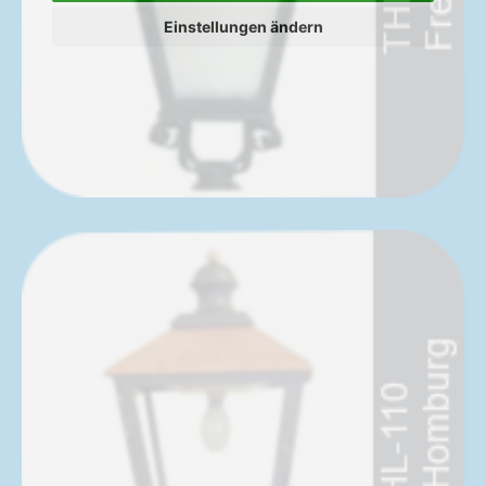
Einstellungen ändern