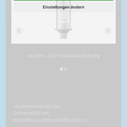
Einstellungen ändern
Leuchte L 28 in Standardausführung
· Leuchtenhöhe 660 mm
· Schirm ø 800 mm
· empfohlene Lichtpunkthöhe bis 6 m