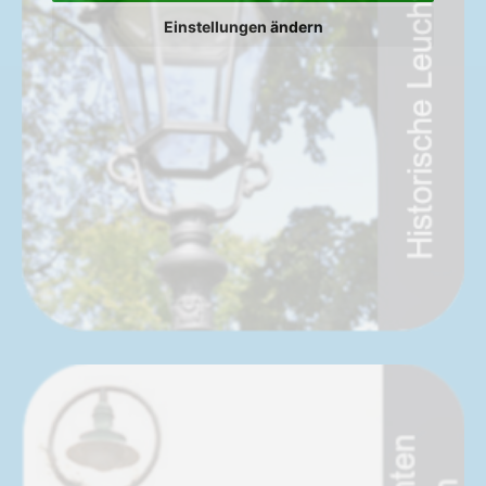
Einstellungen ändern